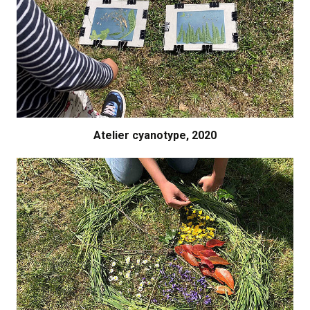
Atelier cyanotype, 2020