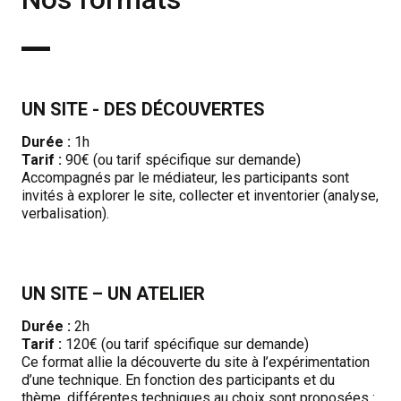
UN SITE - DES DÉCOUVERTES
Durée :
1h
Tarif :
90€ (ou tarif spécifique sur demande)
Accompagnés par le médiateur, les participants sont
invités à explorer le site, collecter et inventorier (analyse,
verbalisation).
UN SITE – UN ATELIER
Durée :
2h
Tarif :
120€ (ou tarif spécifique sur demande)
Ce format allie la découverte du site à l’expérimentation
d’une technique. En fonction des participants et du
thème, différentes techniques au choix sont proposées :