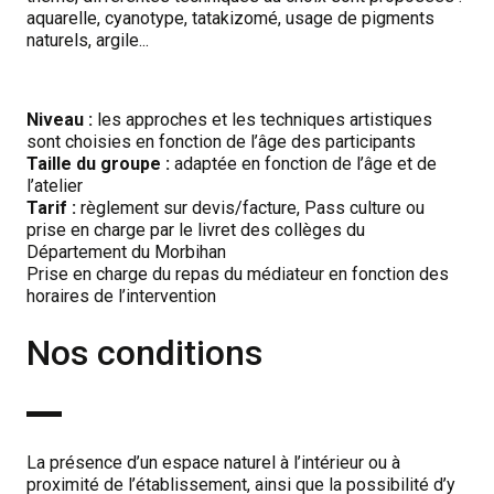
aquarelle, cyanotype, tatakizomé, usage de pigments
naturels, argile...
Niveau :
les approches et les techniques artistiques
sont choisies en fonction de l’âge des participants
Taille du groupe :
adaptée en fonction de l’âge et de
l’atelier
Tarif :
règlement sur devis/facture, Pass culture ou
prise en charge par le livret des collèges du
Département du Morbihan
Prise en charge du repas du médiateur en fonction des
horaires de l’intervention
Nos conditions
La présence d’un espace naturel à l’intérieur ou à
proximité de l’établissement, ainsi que la possibilité d’y