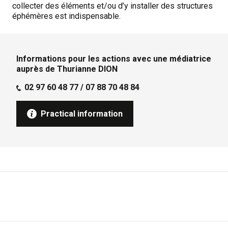
collecter des éléments et/ou d’y installer des structures
éphémères est indispensable.
Informations pour les actions avec une médiatrice
auprès de Thurianne DION
02 97 60 48 77 / 07 88 70 48 84
Practical information