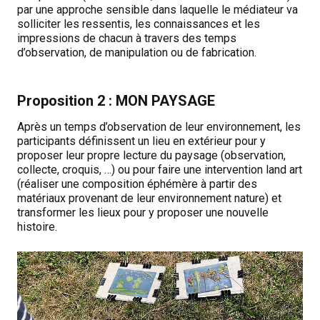
par une approche sensible dans laquelle le médiateur va
solliciter les ressentis, les connaissances et les
impressions de chacun à travers des temps
d’observation, de manipulation ou de fabrication.
Proposition 2 : MON PAYSAGE
Après un temps d’observation de leur environnement, les
participants définissent un lieu en extérieur pour y
proposer leur propre lecture du paysage (observation,
collecte, croquis, …) ou pour faire une intervention land art
(réaliser une composition éphémère à partir des
matériaux provenant de leur environnement nature) et
transformer les lieux pour y proposer une nouvelle
histoire.