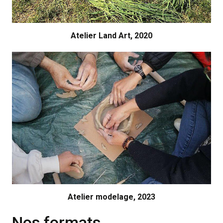
Atelier Land Art, 2020
Atelier modelage, 2023
Nos formats