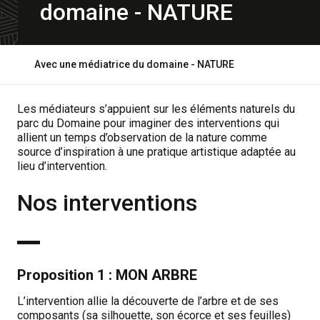
domaine - NATURE
Open
Avec une médiatrice du domaine - NATURE
breadcrumb
Les médiateurs s’appuient sur les éléments naturels du
parc du Domaine pour imaginer des interventions qui
allient un temps d’observation de la nature comme
source d’inspiration à une pratique artistique adaptée au
lieu d’intervention.
Nos interventions
Proposition 1 : MON ARBRE
L’intervention allie la découverte de l’arbre et de ses
composants (sa silhouette, son écorce et ses feuilles)