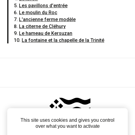
Les pavillons d'entrée
Le moulin du Roc
L'ancienne ferme modèle
La citerne de Cléhury
Le hameau de Kersuzan
La fontaine et la chapelle de la Trinité
This site uses cookies and gives you control
over what you want to activate