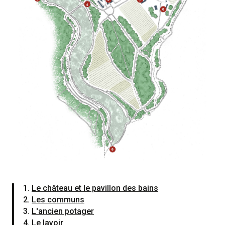
Le château et le pavillon des bains
Les communs
L'ancien potager
Le lavoir