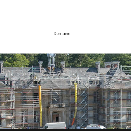
Domaine