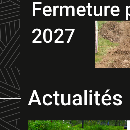
Fermeture 
2027
Actualités