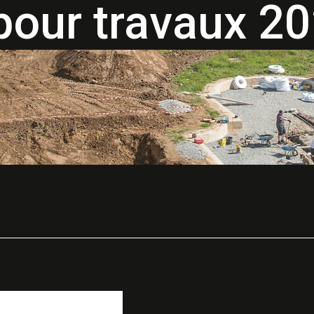
pour travaux 2