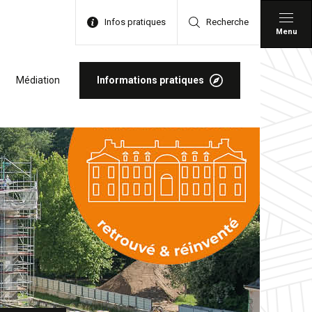
Infos pratiques
Recherche
Menu
Médiation
Informations pratiques