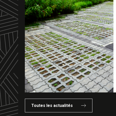
Toutes les actualités