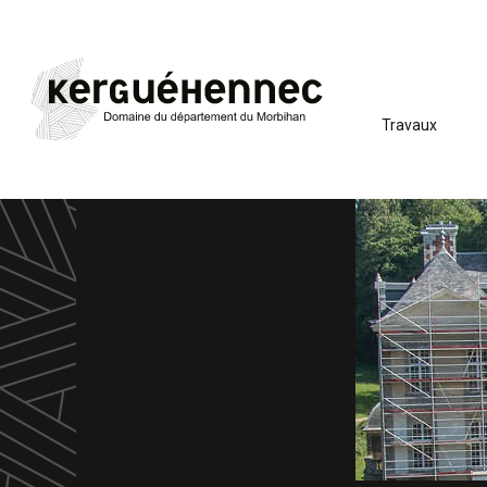
Travaux