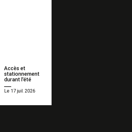
Accès et
stationnement
durant l'été
Le 17 juil. 2026