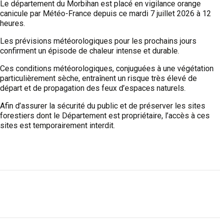
Le département du Morbihan est placé en vigilance orange
canicule par Météo-France depuis ce mardi 7 juillet 2026 à 12
heures.
Les prévisions météorologiques pour les prochains jours
confirment un épisode de chaleur intense et durable.
Ces conditions météorologiques, conjuguées à une végétation
particulièrement sèche, entraînent un risque très élevé de
départ et de propagation des feux d’espaces naturels.
Afin d’assurer la sécurité du public et de préserver les sites
forestiers dont le Département est propriétaire, l’accès à ces
sites est temporairement interdit.