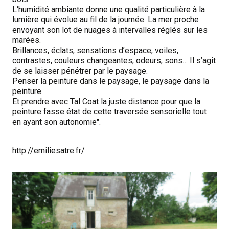
L‘humidité ambiante donne une qualité particulière à la
lumière qui évolue au fil de la journée. La mer proche
envoyant son lot de nuages à intervalles réglés sur les
marées.
Brillances, éclats, sensations d’espace, voiles,
contrastes, couleurs changeantes, odeurs, sons… Il s’agit
de se laisser pénétrer par le paysage.
Penser la peinture dans le paysage, le paysage dans la
peinture.
Et prendre avec Tal Coat la juste distance pour que la
peinture fasse état de cette traversée sensorielle tout
en ayant son autonomie".
http://emiliesatre.fr/