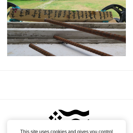
This site uses cookies and gives you control