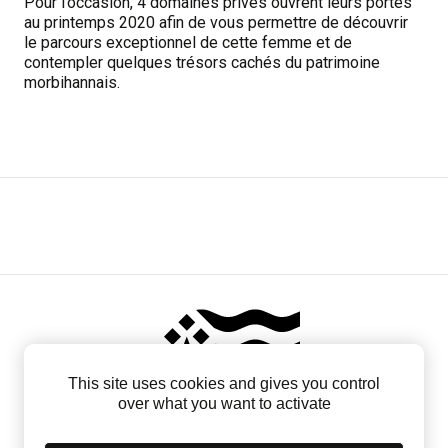
Pour l’occasion, 4 domaines privés ouvrent leurs portes
au printemps 2020 afin de vous permettre de découvrir
le parcours exceptionnel de cette femme et de
contempler quelques trésors cachés du patrimoine
morbihannais.
This site uses cookies and gives you control
over what you want to activate