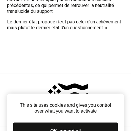
précédentes, ce qui permet de retrouver la neutralité
translucide du support.
Le dernier état proposé n’est pas celui d’un achèvement
mais plutôt le dernier état d’un questionnement. »
This site uses cookies and gives you control
over what you want to activate
OK, accept all