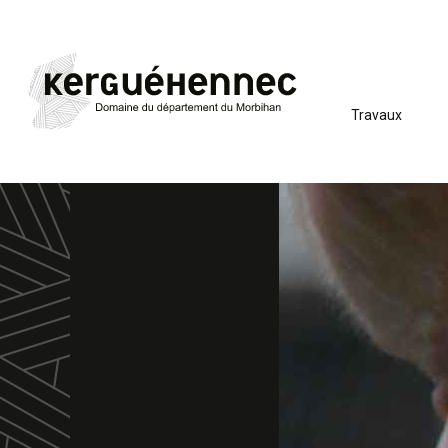
Travaux