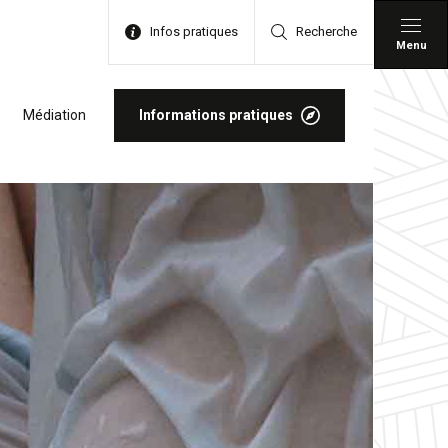
Infos pratiques
Recherche
Menu
Médiation
Informations pratiques