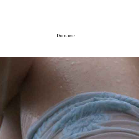
Domaine