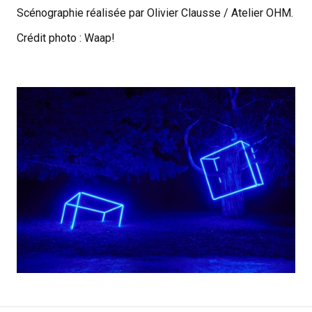
Scénographie réalisée par Olivier Clausse / Atelier OHM.
Crédit photo : Waap!