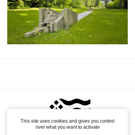
This site uses cookies and gives you control
over what you want to activate