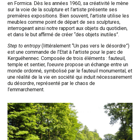
en Formica. Dès les années 1960, sa créativité le mène
sur la voie de la sculpture et l’artiste présente ses
premières expositions. Bien souvent, l’artiste utilise les
meubles comme point de départ de ses sculptures,
interrogeant ainsi notre rapport aux objets du quotidien,
et dans le but affirmé de créer “des objets inutiles”.
Step to entropy
(littéralement “Un pas vers le désordre”)
est une commande de l’Etat à l’artiste pour le parc de
Kerguéhennec. Composée de trois éléments : fauteuil,
temple et sentier, l’oeuvre propose un échange entre un
monde ordonné, symbolisé par le fauteuil monumental, et
une réalité de la vie en société qui induit nécessairement
du désordre, représenté par le chaos de
l’emmarchement.